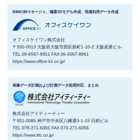
BIM/CIMマネージャ、橋梁3Dモデル作成、現場利用データ作成
オフィスケイワン株式会社
〒550-0013 大阪府大阪市西区新町1-10-2 大阪産業ビル
TEL.06-6567-8951 FAX.06-6567-8861
https://www.office-k1.co.jp/
画像データ計測および計測データ処理対応、まとめ
株式会社アイティーティー
〒651-0085 神戸市中央区八幡通3-1-19 日精ビル
TEL.078-271-6055 FAX.078-271-6056
https://www.ittc.co.jp/