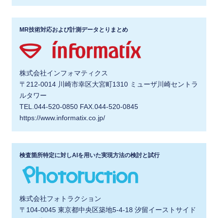
MR技術対応および計測データとりまとめ
株式会社インフォマティクス
〒212-0014 川崎市幸区大宮町1310 ミューザ川崎セントラ
ルタワー
TEL.044-520-0850 FAX.044-520-0845
https://www.informatix.co.jp/
検査箇所特定に対しAIを用いた実現方法の検討と試行
株式会社フォトラクション
〒104-0045 東京都中央区築地5-4-18 汐留イーストサイド