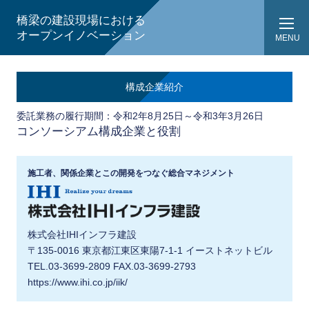
橋梁の建設現場における
オープンイノベーション
MENU
構成企業紹介
委託業務の履行期間：令和2年8月25日～令和3年3月26日
コンソーシアム構成企業と役割
施工者、関係企業とこの開発をつなぐ総合マネジメント
株式会社IHIインフラ建設
〒135-0016 東京都江東区東陽7-1-1 イーストネットビル
TEL.03-3699-2809 FAX.03-3699-2793
https://www.ihi.co.jp/iik/