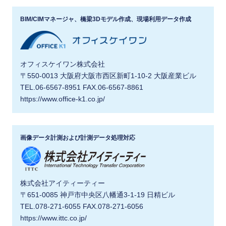
BIM/CIMマネージャ、橋梁3Dモデル作成、現場利用データ作成
オフィスケイワン株式会社
〒550-0013 大阪府大阪市西区新町1-10-2 大阪産業ビル
TEL.06-6567-8951 FAX.06-6567-8861
https://www.office-k1.co.jp/
画像データ計測および計測データ処理対応
株式会社アイティーティー
〒651-0085 神戸市中央区八幡通3-1-19 日精ビル
TEL.078-271-6055 FAX.078-271-6056
https://www.ittc.co.jp/