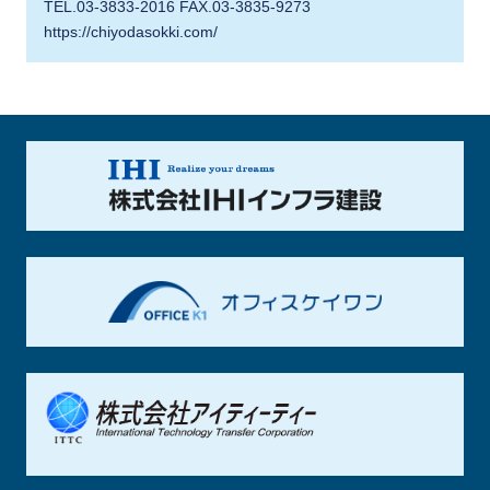
TEL.03-3833-2016 FAX.03-3835-9273
https://chiyodasokki.com/