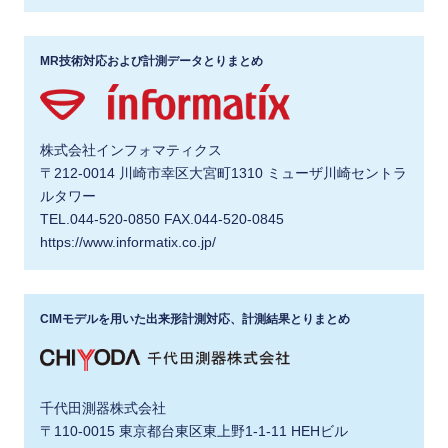
MR技術対応および計測データとりまとめ
株式会社インフォマティクス
〒212-0014 川崎市幸区大宮町1310 ミューザ川崎セントラ
ルタワー
TEL.044-520-0850 FAX.044-520-0845
https://www.informatix.co.jp/
CIMモデルを用いた出来形計測対応、計測結果とりまとめ
千代田測器株式会社
〒110-0015 東京都台東区東上野1-1-11 HEHビル