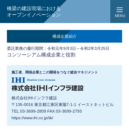
橋梁の建設現場における
オープンイノベーション
MENU
構成企業紹介
委託業務の履行期間：令和元年9月3日～令和2年3月25日
コンソーシアム構成企業と役割
施工者、関係企業とこの開発をつなぐ総合マネジメント
株式会社IHIインフラ建設
〒135-0016 東京都江東区東陽7-1-1 イーストネットビル
TEL.03-3699-2809 FAX.03-3699-2793
https://www.ihi.co.jp/iik/